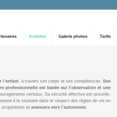
rtenaires
Activités
Galerie photos
Tarifs
 l’enfant
, à travers son corps et ses compétences.
Ses
re professionnelle est basée sur l’observation et une
encouragements verbaux. Sa sécurité affective est assurée.
omme il le souhaite dans le respect des règles de vie en
s acquisitions et
avancera vers l’autonomie
.