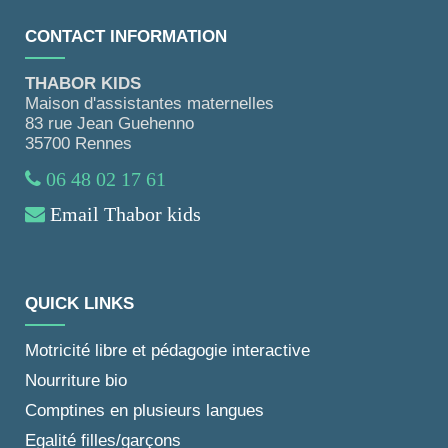
CONTACT INFORMATION
THABOR KIDS
Maison d'assistantes maternelles
83 rue Jean Guehenno
35700 Rennes
06 48 02 17 61
Email Thabor kids
QUICK LINKS
Motricité libre et pédagogie interactive
Nourriture bio
Comptines en plusieurs langues
Egalité filles/garçons