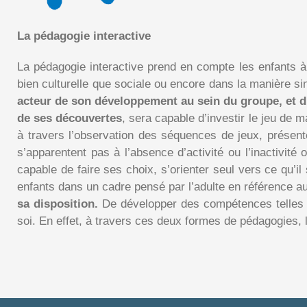
La pédagogie interactive
La pédagogie interactive prend en compte les enfants à tr
bien culturelle que sociale ou encore dans la manière s
acteur de son développement au sein du groupe, et d’
de ses découvertes
, sera capable d’investir le jeu de 
à travers l’observation des séquences de jeux, prése
s’apparentent pas à l’absence d’activité ou l’inactivité
capable de faire ses choix, s’orienter seul vers ce qu’il
enfants dans un cadre pensé par l’adulte en référence a
sa disposition.
De développer des compétences telles que
soi. En effet, à travers ces deux formes de pédagogies, 