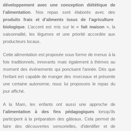
développement avec une conception diététique de
l’alimentation
. Nos repas sont élaborés avec des
produits frais et d’aliments issus de l’agriculture
biologique
. L’accent est mis sur le
« fait maison »
, la
saisonnalité, les légumes et une priorité accordée aux
producteurs locaux.
Cette alimentation est proposée sous forme de menus à la
fois traditionnels, innovants mais également à thèmes au
moment des événements qui ponctuent l’année. Dès que
l’enfant est capable de manger des morceaux et présente
une certaine autonomie, nous lui proposons le repas du
jour affiché.
A la Mam, les enfants ont aussi une approche de
l’alimentation à des fins pédagogiques
lorsqu’ils
participent à la préparation des gâteaux. Cela permet de
faire des découvertes sensorielles, d’identifier et de