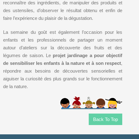
reconnaître des ingrédients, de manipuler des produits et
des ustensiles, d’observer le résultat obtenu et enfin de
faire l’expérience du plaisir de la dégustation.
La semaine du goût est également l’occasion pour les
enfants et les professionnels de partager un moment
autour d’ateliers sur la découverte des fruits et des
légumes de saison. Le
projet jardinage a pour objectif
de sensibiliser les enfants à la nature et à son respect
,
répondre aux besoins de découvertes sensorielles et
aiguiser la curiosité des plus grands sur le fonctionnement
de la nature.
Back To Top