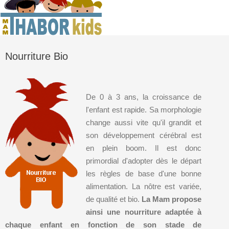
Nourriture Bio
De 0 à 3 ans, la croissance de
l'enfant est rapide. Sa morphologie
change aussi vite qu'il grandit et
son développement cérébral est
en plein boom. Il est donc
primordial d'adopter dès le départ
les règles de base d'une bonne
alimentation. La nôtre est variée,
de qualité et bio.
La Mam propose
ainsi une nourriture adaptée à
chaque enfant en fonction de son stade de